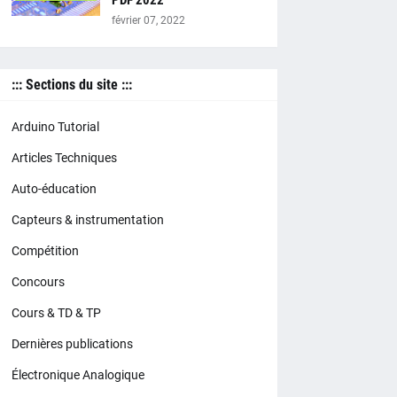
PDF 2022
février 07, 2022
::: Sections du site :::
Arduino Tutorial
Articles Techniques
Auto-éducation
Capteurs & instrumentation
Compétition
Concours
Cours & TD & TP
Dernières publications
Électronique Analogique