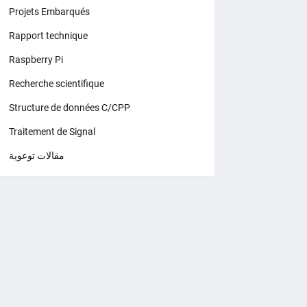
Projets Embarqués
Rapport technique
Raspberry Pi
Recherche scientifique
Structure de données C/CPP
Traitement de Signal
مقالات توعوية