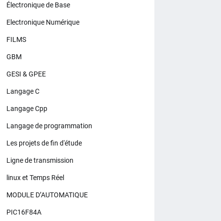
Électronique de Base
Electronique Numérique
FILMS
GBM
GESI & GPEE
Langage C
Langage Cpp
Langage de programmation
Les projets de fin d'étude
Ligne de transmission
linux et Temps Réel
MODULE D’AUTOMATIQUE
PIC16F84A