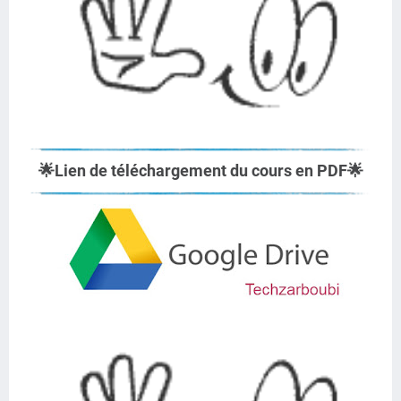
🌟
Lien de téléchargement du cours en PDF
🌟