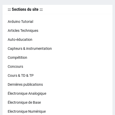
::: Sections du site :::
Arduino Tutorial
Articles Techniques
Auto-éducation
Capteurs & instrumentation
Compétition
Concours
Cours & TD & TP
Dernières publications
Électronique Analogique
Électronique de Base
Electronique Numérique