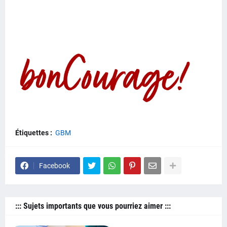
Étiquettes :
GBM
Facebook
::: Sujets importants que vous pourriez aimer :::