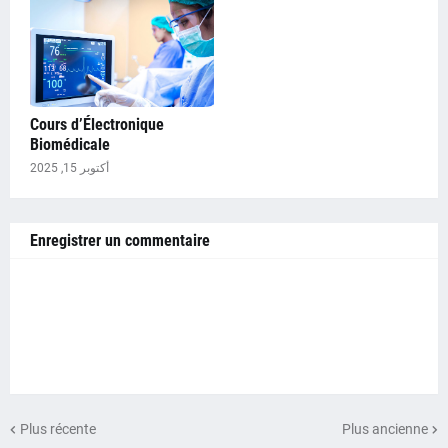
Cours d’Électronique
Biomédicale
أكتوبر 15, 2025
Enregistrer un commentaire
Plus récente
Plus ancienne