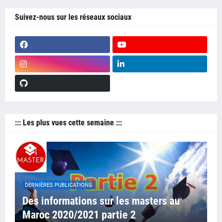
Suivez-nous sur les réseaux sociaux
::: Les plus vues cette semaine :::
DERNIÈRES PUBLICATIONS
Des informations sur les masters au
Maroc 2020/2021 partie 2