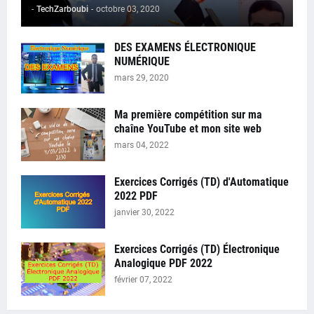
-
TechZarboubi
-
octobre 03, 2020
DES EXAMENS ÉLECTRONIQUE
NUMÉRIQUE
mars 29, 2020
Ma première compétition sur ma
chaîne YouTube et mon site web
mars 04, 2022
Exercices Corrigés (TD) d'Automatique
2022 PDF
janvier 30, 2022
Exercices Corrigés (TD) Électronique
Analogique PDF 2022
février 07, 2022