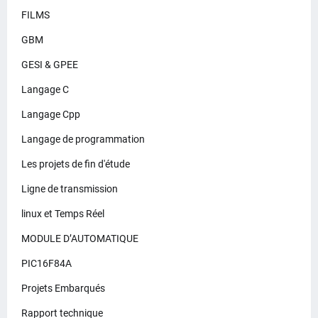
FILMS
GBM
GESI & GPEE
Langage C
Langage Cpp
Langage de programmation
Les projets de fin d'étude
Ligne de transmission
linux et Temps Réel
MODULE D’AUTOMATIQUE
PIC16F84A
Projets Embarqués
Rapport technique