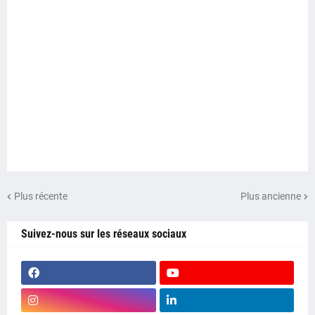
Plus récente
Plus ancienne
Suivez-nous sur les réseaux sociaux