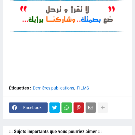
Étiquettes :
Dernières publications
FILMS
Facebook
::: Sujets importants que vous pourriez aimer :::