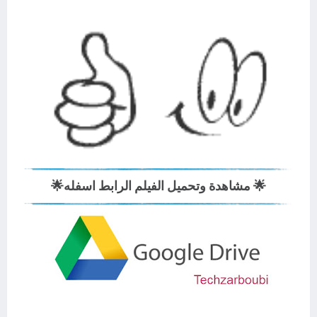
🌟
مشاهدة وتحميل الفيلم الرابط اسفله
🌟