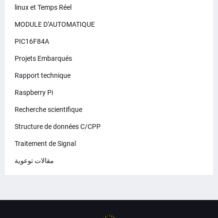
linux et Temps Réel
MODULE D’AUTOMATIQUE
PIC16F84A
Projets Embarqués
Rapport technique
Raspberry Pi
Recherche scientifique
Structure de données C/CPP
Traitement de Signal
مقالات توعوية