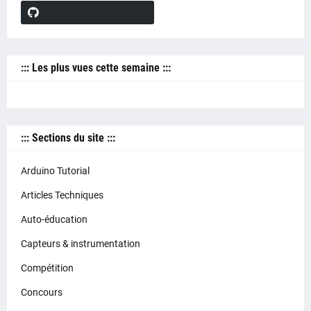
::: Les plus vues cette semaine :::
::: Sections du site :::
Arduino Tutorial
Articles Techniques
Auto-éducation
Capteurs & instrumentation
Compétition
Concours