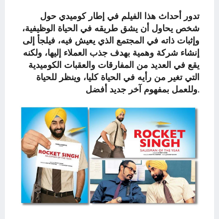
تدور أحداث هذا الفيلم في إطار كوميدي حول
شخص يحاول أن يشق طريقه في الحياة الوظيفية،
وإثبات ذاته في المجتمع الذي يعيش فيه، فيلجأ إلى
إنشاء شركة وهمية بهدف جذب العملاء إليها، ولكنه
يقع في العديد من المفارقات والعقبات الكوميدية
التي تغير من رأيه في الحياة كليا، وينظر للحياة
وللعمل بمفهوم آخر جديد أفضل
.