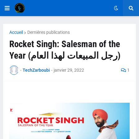
Accueil
Dernières publications
Rocket Singh: Salesman of the
Year (رجل المبيعات لهذا العام)
-
TechZarboubi
-
janvier 29, 2022
1