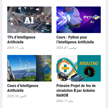
TPs d’Intelligence
Cours : Python pour
Artificielle
l’Intelligence Artificielle
نوفمبر 07, 2025
يناير 11, 2026
Cours d’Intelligence
Primaire Projet de feu de
Artificielle
circulation 🚦 par Arduino
NANO🚦
أكتوبر 10, 2025
ماي 11, 2023