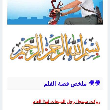
ملخص قصة الفلم 🎥🎥
روكت سينجا: رجل المبيعات لهذا العام