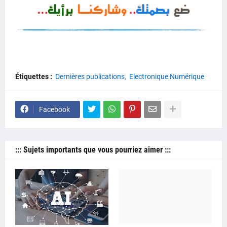
Étiquettes :
Dernières publications
Electronique Numérique
Facebook
::: Sujets importants que vous pourriez aimer :::