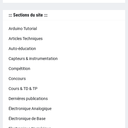
::: Sections du site :::
Arduino Tutorial
Articles Techniques
Auto-éducation
Capteurs & instrumentation
Compétition
Concours
Cours & TD & TP
Dernières publications
Électronique Analogique
Électronique de Base