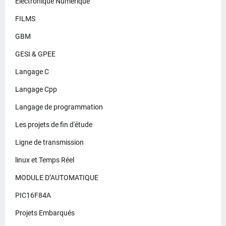
Electronique Numérique
FILMS
GBM
GESI & GPEE
Langage C
Langage Cpp
Langage de programmation
Les projets de fin d'étude
Ligne de transmission
linux et Temps Réel
MODULE D’AUTOMATIQUE
PIC16F84A
Projets Embarqués