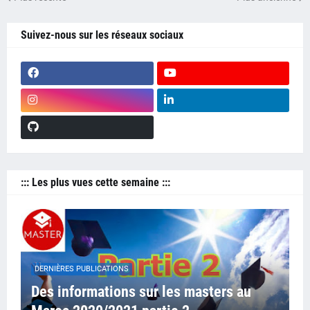
Suivez-nous sur les réseaux sociaux
::: Les plus vues cette semaine :::
DERNIÈRES PUBLICATIONS
Des informations sur les masters au