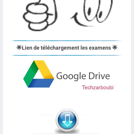
🌟
Lien de téléchargement les examens
🌟