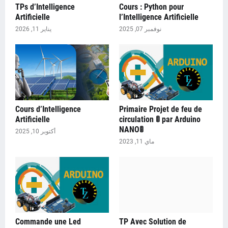
TPs d’Intelligence
Cours : Python pour
Artificielle
l’Intelligence Artificielle
نوفمبر 07, 2025
يناير 11, 2026
Cours d’Intelligence
Primaire Projet de feu de
Artificielle
circulation 🚦 par Arduino
NANO🚦
أكتوبر 10, 2025
ماي 11, 2023
Commande une Led
TP Avec Solution de