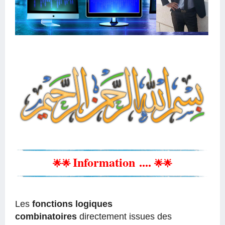
Information
....
🌟
🌟
🌟
🌟
Les
fonctions logiques
combinatoires
directement issues des