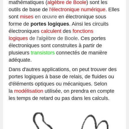
mathématiques (
algèbre de Boole
) sont les
outils de base de
l'électronique numérique
. Elles
sont
mises
en œuvre
en électronique sous
forme de
portes logiques
. Ainsi les circuits
électroniques
calculent
des
fonctions
logiques
de l'algèbre de Boole
. Ces portes
électroniques sont construites à partir de
plusieurs
transistors
connectés de manière
adéquate.
Dans d'autres applications, on peut trouver des
portes logiques à base de relais, de fluides ou
d'éléments optiques ou mécaniques. Selon
la
modélisation
utilisée, on prendra en compte
les temps de retard ou pas dans les calculs.